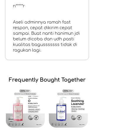
n*****r
Aseli adminnya ramah fast
respon, cepat dikirim cepat
sampai. Buat nanti hanimun jdi
belum dicoba dan udh pasti
kualitas bagusssssss tidak di
ragukan lagi.
Frequently Bought Together