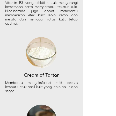
Vitamin B3 yang efektif untuk mengurangi
kemerahan serta memperbaiki tekstur kulit.
Niacinamide juga dapat membantu
memberikan efek kulit lebih cerah dan
merata dan menjaga hidrasi kulit tetap
optimal.
Cream of Tartar
Membantu mengeksfoliasi kulit secara
lembut untuk hasil kulit yang lebih halus dan
segar.