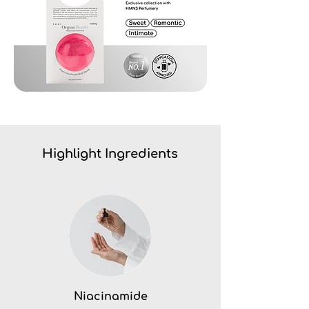
Highlight Ingredients
Niacinamide