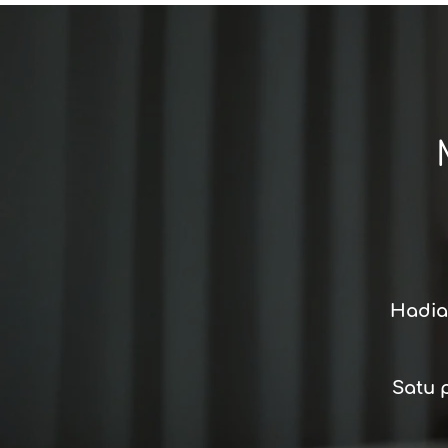
Hadia
Satu 