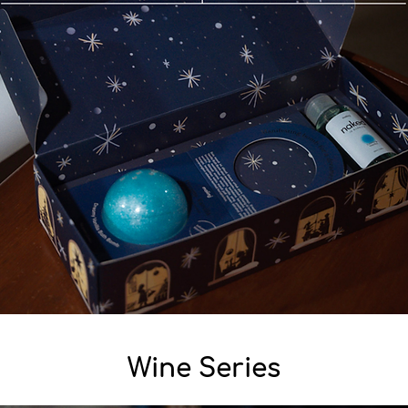
Wine Series