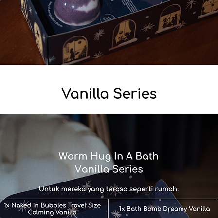
Vanilla Series