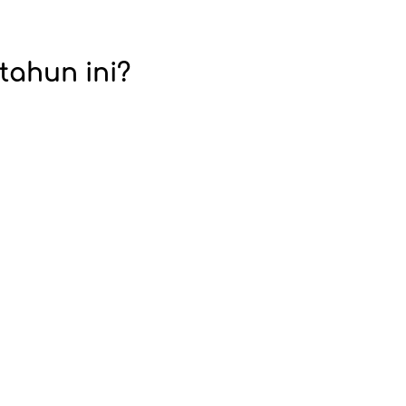
tahun ini?