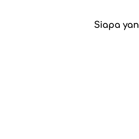
Siapa yan