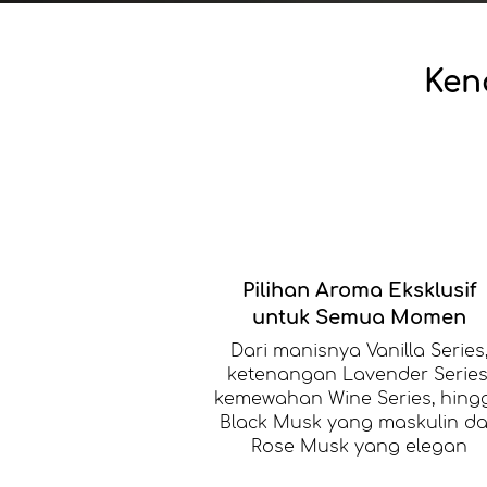
Ken
Pilihan Aroma Eksklusif
untuk Semua Momen
Dari manisnya Vanilla Series
ketenangan Lavender Series
kemewahan Wine Series, hing
Black Musk yang maskulin d
Rose Musk yang elegan