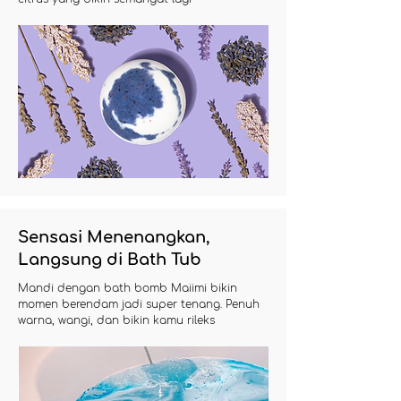
Sensasi Menenangkan,
Langsung di Bath Tub
Mandi dengan bath bomb Maiimi bikin
momen berendam jadi super tenang. Penuh
warna, wangi, dan bikin kamu rileks