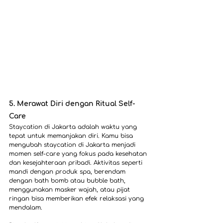
5. Merawat Diri dengan Ritual Self-
Care
Staycation di Jakarta adalah waktu yang 
tepat untuk memanjakan diri. Kamu bisa 
mengubah staycation di Jakarta menjadi 
momen self-care yang fokus pada kesehatan 
dan kesejahteraan pribadi. Aktivitas seperti 
mandi dengan produk spa, berendam 
dengan bath bomb atau bubble bath, 
menggunakan masker wajah, atau pijat 
ringan bisa memberikan efek relaksasi yang 
mendalam.