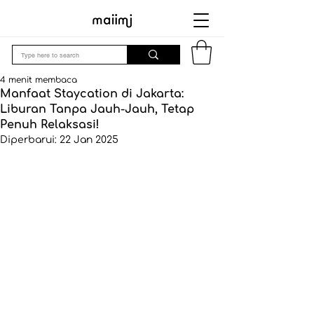
4 menit membaca
Manfaat Staycation di Jakarta:
Liburan Tanpa Jauh-Jauh, Tetap
Penuh Relaksasi!
Diperbarui:
22 Jan 2025