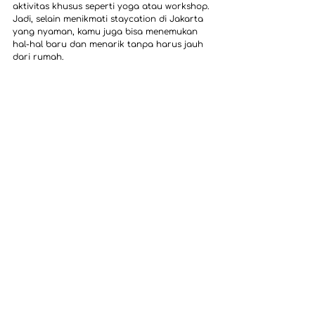
aktivitas khusus seperti yoga atau workshop. 
Jadi, selain menikmati staycation di Jakarta 
yang nyaman, kamu juga bisa menemukan 
hal-hal baru dan menarik tanpa harus jauh 
dari rumah.